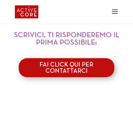
SCRIVICI, TI RISPONDEREMO IL
PRIMA POSSIBILE:
FAI CLICK QUI PER
CONTATTARCI